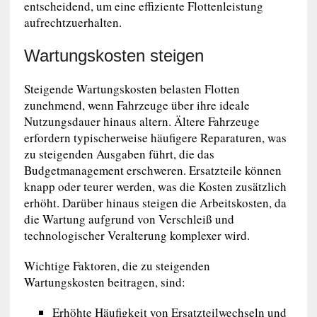
entscheidend, um eine effiziente Flottenleistung
aufrechtzuerhalten.
Wartungskosten steigen
Steigende Wartungskosten belasten Flotten
zunehmend, wenn Fahrzeuge über ihre ideale
Nutzungsdauer hinaus altern. Ältere Fahrzeuge
erfordern typischerweise häufigere Reparaturen, was
zu steigenden Ausgaben führt, die das
Budgetmanagement erschweren. Ersatzteile können
knapp oder teurer werden, was die Kosten zusätzlich
erhöht. Darüber hinaus steigen die Arbeitskosten, da
die Wartung aufgrund von Verschleiß und
technologischer Veralterung komplexer wird.
Wichtige Faktoren, die zu steigenden
Wartungskosten beitragen, sind:
Erhöhte Häufigkeit von Ersatzteilwechseln und