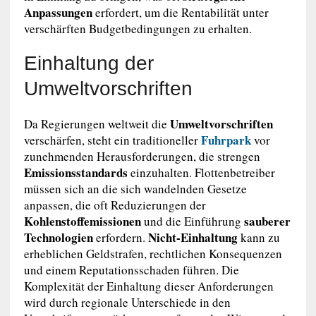
Anpassungen
erfordert, um die Rentabilität unter
verschärften Budgetbedingungen zu erhalten.
Einhaltung der
Umweltvorschriften
Umweltvorschriften
Da Regierungen weltweit die
Fuhrpark
verschärfen, steht ein traditioneller
vor
zunehmenden Herausforderungen, die strengen
Emissionsstandards
einzuhalten. Flottenbetreiber
müssen sich an die sich wandelnden Gesetze
anpassen, die oft Reduzierungen der
Kohlenstoffemissionen
sauberer
und die Einführung
Technologien
Nicht-Einhaltung
erfordern.
kann zu
erheblichen Geldstrafen, rechtlichen Konsequenzen
und einem Reputationsschaden führen. Die
Komplexität der Einhaltung dieser Anforderungen
wird durch regionale Unterschiede in den