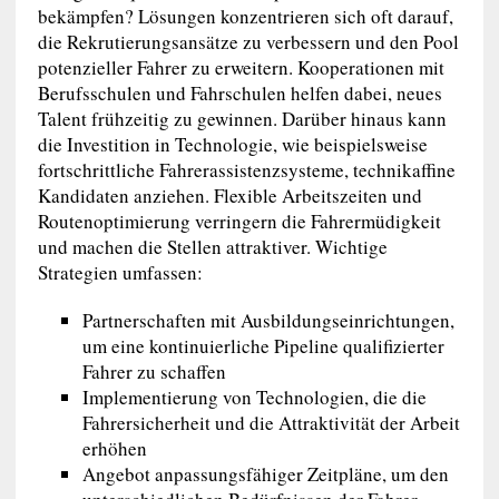
bekämpfen? Lösungen konzentrieren sich oft darauf,
die Rekrutierungsansätze zu verbessern und den Pool
potenzieller Fahrer zu erweitern. Kooperationen mit
Berufsschulen und Fahrschulen helfen dabei, neues
Talent frühzeitig zu gewinnen. Darüber hinaus kann
die Investition in Technologie, wie beispielsweise
fortschrittliche Fahrerassistenzsysteme, technikaffine
Kandidaten anziehen. Flexible Arbeitszeiten und
Routenoptimierung verringern die Fahrermüdigkeit
und machen die Stellen attraktiver. Wichtige
Strategien umfassen:
Partnerschaften mit Ausbildungseinrichtungen,
um eine kontinuierliche Pipeline qualifizierter
Fahrer zu schaffen
Implementierung von Technologien, die die
Fahrersicherheit und die Attraktivität der Arbeit
erhöhen
Angebot anpassungsfähiger Zeitpläne, um den