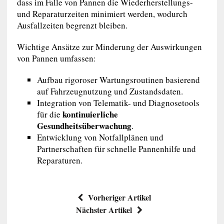
dass im Falle von Pannen die Wiederherstellungs-
und Reparaturzeiten minimiert werden, wodurch
Ausfallzeiten begrenzt bleiben.
Wichtige Ansätze zur Minderung der Auswirkungen
von Pannen umfassen:
Aufbau rigoroser Wartungsroutinen basierend
auf Fahrzeugnutzung und Zustandsdaten.
Integration von Telematik- und Diagnosetools
kontinuierliche
für die
Gesundheitsüberwachung
.
Entwicklung von Notfallplänen und
Partnerschaften für schnelle Pannenhilfe und
Reparaturen.
Vorheriger Artikel
Nächster Artikel