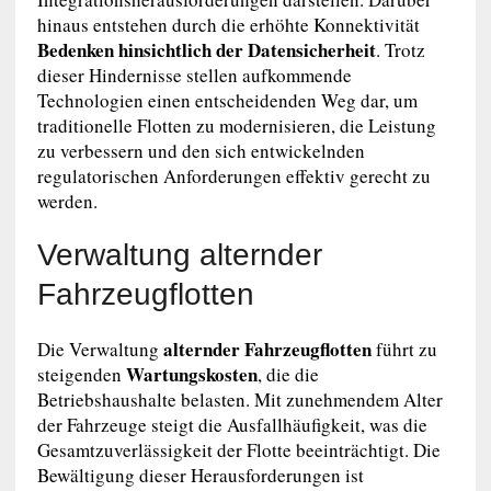
hinaus entstehen durch die erhöhte Konnektivität
Bedenken hinsichtlich der Datensicherheit
. Trotz
dieser Hindernisse stellen aufkommende
Technologien einen entscheidenden Weg dar, um
traditionelle Flotten zu modernisieren, die Leistung
zu verbessern und den sich entwickelnden
regulatorischen Anforderungen effektiv gerecht zu
werden.
Verwaltung alternder
Fahrzeugflotten
alternder Fahrzeugflotten
Die Verwaltung
führt zu
Wartungskosten
steigenden
, die die
Betriebshaushalte belasten. Mit zunehmendem Alter
der Fahrzeuge steigt die Ausfallhäufigkeit, was die
Gesamtzuverlässigkeit der Flotte beeinträchtigt. Die
Bewältigung dieser Herausforderungen ist