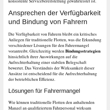
konsistente Servicebereitstellung gewährleistet ist.
Ansprechen der Verfügbarkeit
und Bindung von Fahrern
Die Verfügbarkeit von Fahrern bleibt ein kritisches
Anliegen für traditionelle Flotten, was die Erkundung
verschiedener Lösungen für den Fahrermangel
Bindungsstrategien
vorantreibt. Gleichzeitig werden
hinsichtlich ihrer Auswirkungen auf die
Aufrechterhaltung einer stabilen Belegschaft
bewertet. Das Verständnis der Wirksamkeit dieser
Ansätze ist entscheidend für die Aufrechterhaltung
der betrieblichen Effizienz.
Lösungen für Fahrermangel
Wie können traditionelle Flotten den anhaltenden
Mangel an qualifiziertem Fahrpersonal wirksam